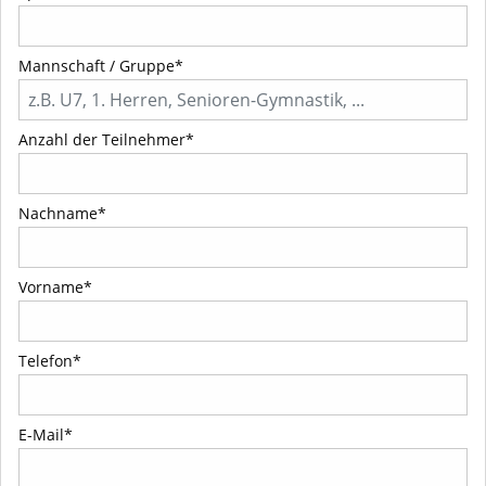
Mannschaft / Gruppe*
Anzahl der Teilnehmer*
Nachname*
Vorname*
Telefon*
E-Mail*