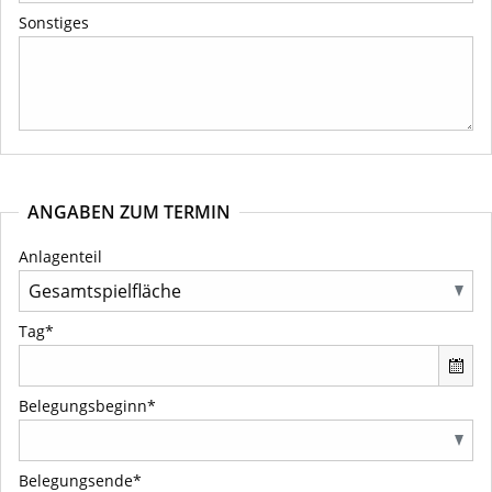
Sonstiges
ANGABEN ZUM TERMIN
Anlagenteil
Tag*
Belegungsbeginn*
Belegungsende*