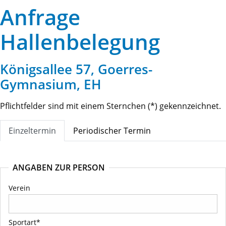
Anfrage
Hallenbelegung
Königsallee 57, Goerres-
Gymnasium, EH
Pflichtfelder sind mit einem Sternchen (*) gekennzeichnet.
Einzeltermin
Periodischer Termin
ANGABEN ZUR PERSON
Verein
Sportart*