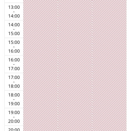
13:00
-
14:00
14:00
-
15:00
15:00
-
16:00
16:00
-
17:00
17:00
-
18:00
18:00
-
19:00
19:00
-
20:00
20:00