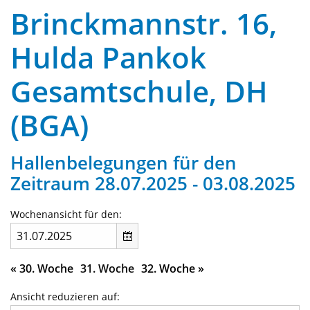
Brinckmannstr. 16,
Hulda Pankok
Gesamtschule, DH
(BGA)
Hallenbelegungen für den
Zeitraum 28.07.2025 - 03.08.2025
Wochenansicht für den:
«
30. Woche
31. Woche
32. Woche
»
Ansicht reduzieren auf: