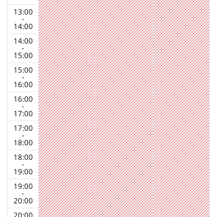
13:00
-
14:00
14:00
-
15:00
15:00
-
16:00
16:00
-
17:00
17:00
-
18:00
18:00
-
19:00
19:00
-
20:00
20:00