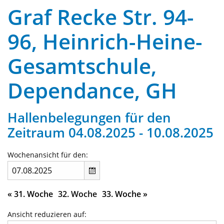
Graf Recke Str. 94-
96, Heinrich-Heine-
Gesamtschule,
Dependance, GH
Hallenbelegungen für den
Zeitraum 04.08.2025 - 10.08.2025
Wochenansicht für den:
«
31. Woche
32. Woche
33. Woche
»
Ansicht reduzieren auf: