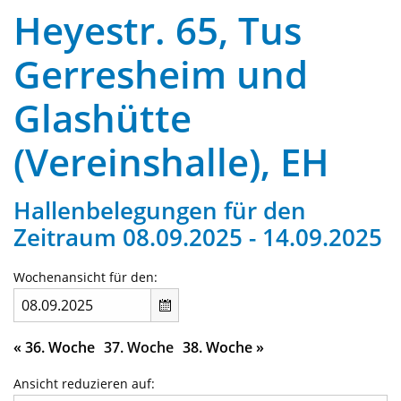
Heyestr. 65, Tus
Gerresheim und
Glashütte
(Vereinshalle), EH
Hallenbelegungen für den
Zeitraum 08.09.2025 - 14.09.2025
Wochenansicht für den:
«
36. Woche
37. Woche
38. Woche
»
Ansicht reduzieren auf: