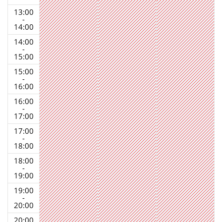
13:00
-
14:00
14:00
-
15:00
15:00
-
16:00
16:00
-
17:00
17:00
-
18:00
18:00
-
19:00
19:00
-
20:00
20:00