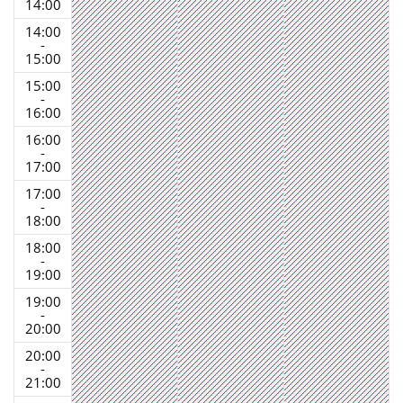
14:00
14:00
-
15:00
15:00
-
16:00
16:00
-
17:00
17:00
-
18:00
18:00
-
19:00
19:00
-
20:00
20:00
-
21:00