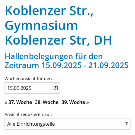
Koblenzer Str.,
Gymnasium
Koblenzer Str, DH
Hallenbelegungen für den
Zeitraum 15.09.2025 - 21.09.2025
Wochenansicht für den:
«
37. Woche
38. Woche
39. Woche
»
Ansicht reduzieren auf: