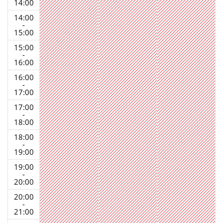
14:00
14:00
-
15:00
15:00
-
16:00
16:00
-
17:00
17:00
-
18:00
18:00
-
19:00
19:00
-
20:00
20:00
-
21:00