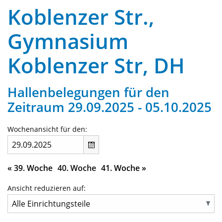
Koblenzer Str.,
Gymnasium
Koblenzer Str, DH
Hallenbelegungen für den
Zeitraum 29.09.2025 - 05.10.2025
Wochenansicht für den:
«
39. Woche
40. Woche
41. Woche
»
Ansicht reduzieren auf: