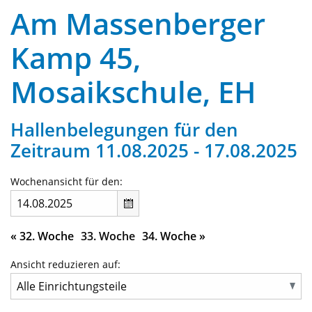
Am Massenberger
Kamp 45,
Mosaikschule, EH
Hallenbelegungen für den
Zeitraum 11.08.2025 - 17.08.2025
Wochenansicht für den:
«
32. Woche
33. Woche
34. Woche
»
Ansicht reduzieren auf: