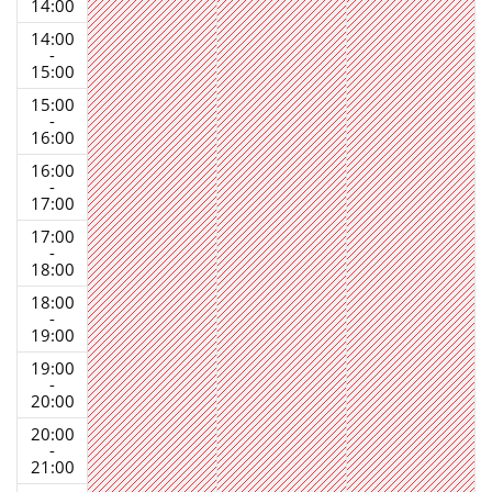
14:00
14:00
-
15:00
15:00
-
16:00
16:00
-
17:00
17:00
-
18:00
18:00
-
19:00
19:00
-
20:00
20:00
-
21:00