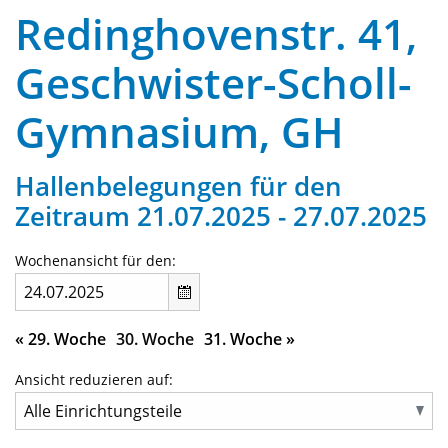
Redinghovenstr. 41,
Geschwister-Scholl-
Gymnasium, GH
Hallenbelegungen für den
Zeitraum 21.07.2025 - 27.07.2025
Wochenansicht für den:
«
29. Woche
30. Woche
31. Woche
»
Ansicht reduzieren auf: