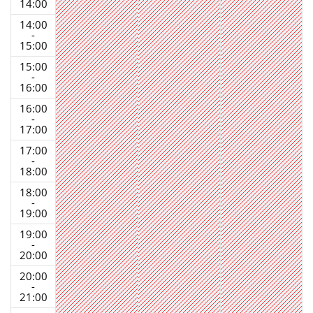
14:00
14:00
-
15:00
15:00
-
16:00
16:00
-
17:00
17:00
-
18:00
18:00
-
19:00
19:00
-
20:00
20:00
-
21:00